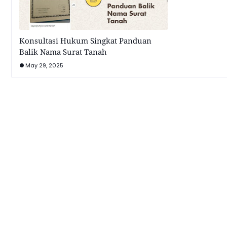
Konsultasi Hukum Singkat Panduan
Balik Nama Surat Tanah
May 29, 2025