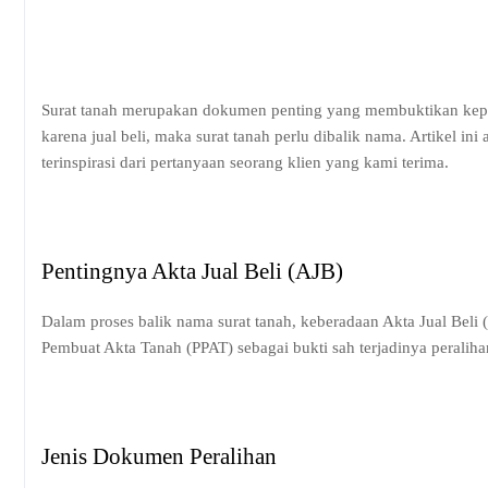
Surat tanah merupakan dokumen penting yang membuktikan kepemi
karena jual beli, maka surat tanah perlu dibalik nama. Artikel i
terinspirasi dari pertanyaan seorang klien yang kami terima.
Pentingnya Akta Jual Beli (AJB)
Dalam proses balik nama surat tanah, keberadaan Akta Jual Beli (
Pembuat Akta Tanah (PPAT) sebagai bukti sah terjadinya peraliha
Jenis Dokumen Peralihan