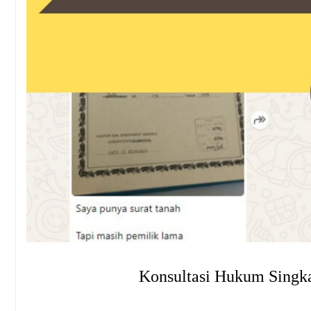
Konsultasi Hukum Singk