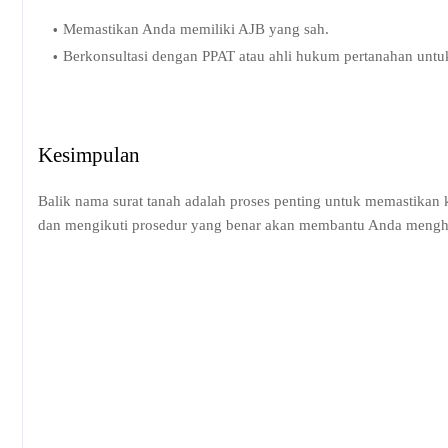
Memastikan Anda memiliki AJB yang sah.
Berkonsultasi dengan PPAT atau ahli hukum pertanahan unt
Kesimpulan
Balik nama surat tanah adalah proses penting untuk memastikan
dan mengikuti prosedur yang benar akan membantu Anda menghi