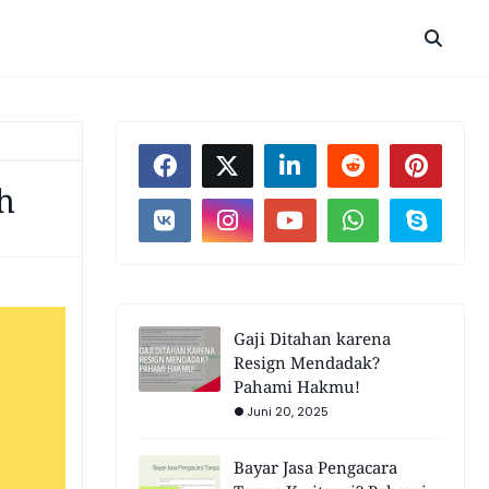
h
Gaji Ditahan karena
Resign Mendadak?
Pahami Hakmu!
Juni 20, 2025
Bayar Jasa Pengacara