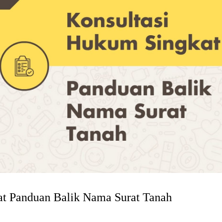
at Panduan Balik Nama Surat Tanah