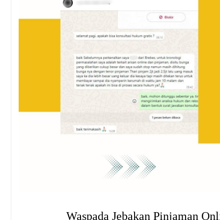
Waspada Jebakan Pinjaman Onlin