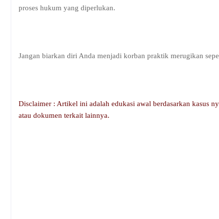
proses hukum yang diperlukan.
Jangan biarkan diri Anda menjadi korban praktik merugikan sepe
Disclaimer : Artikel ini adalah edukasi awal berdasarkan kasus n
atau dokumen terkait lainnya.