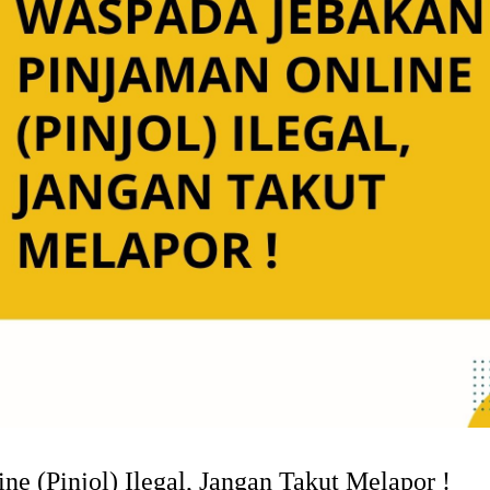
e (Pinjol) Ilegal, Jangan Takut Melapor !