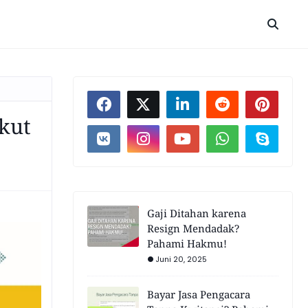
akut
Gaji Ditahan karena
Resign Mendadak?
Pahami Hakmu!
Juni 20, 2025
Bayar Jasa Pengacara