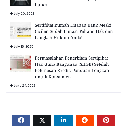
Lunas
July 20, 2025
Sertifikat Rumah Ditahan Bank Meski
Cicilan Sudah Lunas? Pahami Hak dan
Langkah Hukum Anda!
July 18, 2025
Permasalahan Penerbitan Sertipikat
Hak Guna Bangunan (SHGB) Setelah
Pelunasan Kredit: Panduan Lengkap
untuk Konsumen
June 24, 2025