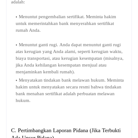
adalah:
Menuntut pengembalian sertifikat. Meminta hakim
untuk memerintahkan bank menyerahkan sertifikat
rumah Anda.
Menuntut ganti rugi. Anda dapat menuntut ganti rugi
atas kerugian yang Anda alami, seperti kerugian waktu,
biaya transportasi, atau kerugian kesempatan (misalnya,
jika Anda kehilangan kesempatan menjual atau
menjaminkan kembali rumah).
Menyatakan tindakan bank melawan hukum. Meminta
hakim untuk menyatakan secara resmi bahwa tindakan
bank menahan sertifikat adalah perbuatan melawan
hukum.
C. Pertimbangkan Laporan Pidana (Jika Terbukti
Ada Unsur Pidana)