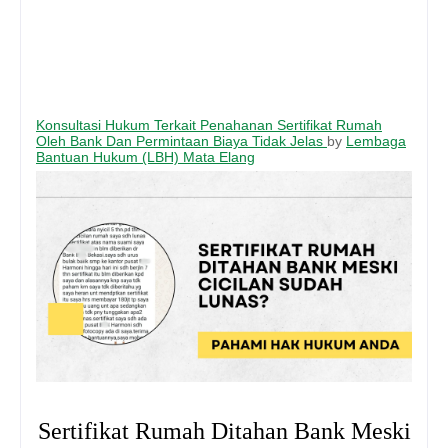
Konsultasi Hukum Terkait Penahanan Sertifikat Rumah
Oleh Bank Dan Permintaan Biaya Tidak Jelas
by
Lembaga
Bantuan Hukum (LBH) Mata Elang
Sertifikat Rumah Ditahan Bank Meski