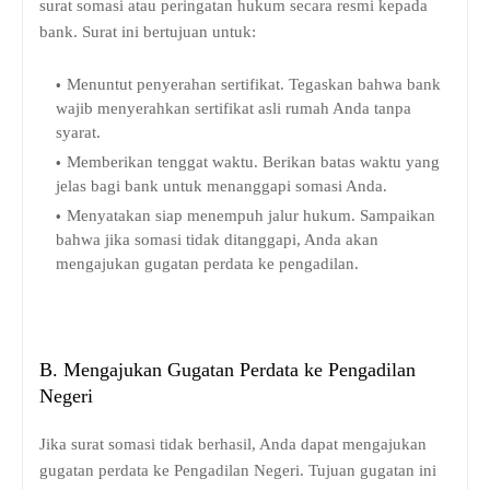
surat somasi atau peringatan hukum secara resmi kepada
bank. Surat ini bertujuan untuk:
Menuntut penyerahan sertifikat. Tegaskan bahwa bank
wajib menyerahkan sertifikat asli rumah Anda tanpa
syarat.
Memberikan tenggat waktu. Berikan batas waktu yang
jelas bagi bank untuk menanggapi somasi Anda.
Menyatakan siap menempuh jalur hukum. Sampaikan
bahwa jika somasi tidak ditanggapi, Anda akan
mengajukan gugatan perdata ke pengadilan.
B. Mengajukan Gugatan Perdata ke Pengadilan
Negeri
Jika surat somasi tidak berhasil, Anda dapat mengajukan
gugatan perdata ke Pengadilan Negeri. Tujuan gugatan ini