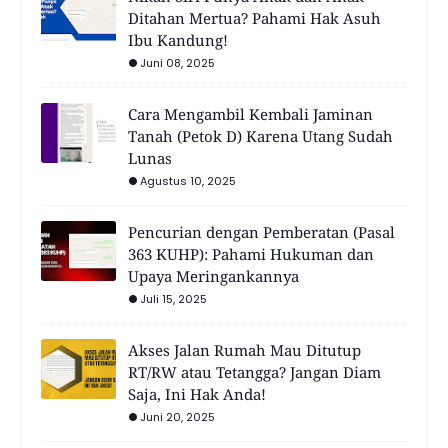
Ditahan Mertua? Pahami Hak Asuh
Ibu Kandung!
Juni 08, 2025
Cara Mengambil Kembali Jaminan
Tanah (Petok D) Karena Utang Sudah
Lunas
Agustus 10, 2025
Pencurian dengan Pemberatan (Pasal
363 KUHP): Pahami Hukuman dan
Upaya Meringankannya
Juli 15, 2025
Akses Jalan Rumah Mau Ditutup
RT/RW atau Tetangga? Jangan Diam
Saja, Ini Hak Anda!
Juni 20, 2025